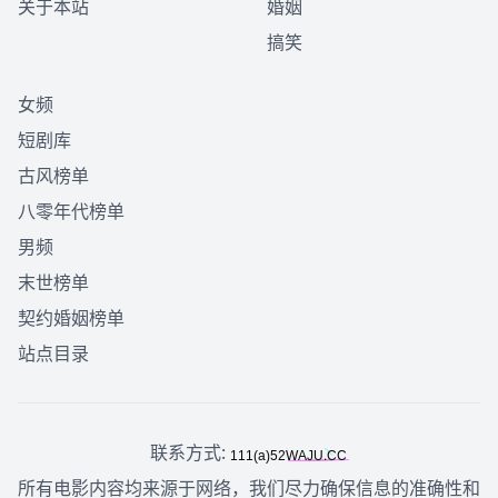
关于本站
婚姻
搞笑
女频
短剧库
古风榜单
八零年代榜单
男频
末世榜单
契约婚姻榜单
站点目录
联系方式:
所有电影内容均来源于网络，我们尽力确保信息的准确性和