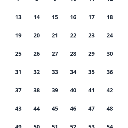
13
14
15
16
17
18
19
20
21
22
23
24
25
26
27
28
29
30
31
32
33
34
35
36
37
38
39
40
41
42
43
44
45
46
47
48
49
50
51
52
53
54