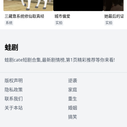
三藏靠系统修仙取真经
城市偏爱
她最后的证
系统
实拍
实拍
蛙剧
蛙剧cate短剧合集,最新剧情榜,第1页精彩推荐等你来看!
版权声明
逆袭
隐私政策
家庭
联系我们
重生
关于本站
婚姻
搞笑