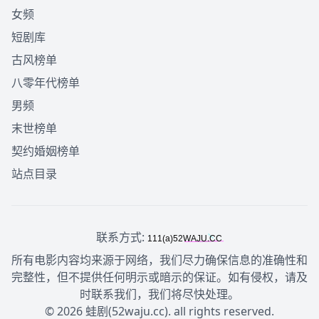
女频
短剧库
古风榜单
八零年代榜单
男频
末世榜单
契约婚姻榜单
站点目录
联系方式:
所有电影内容均来源于网络，我们尽力确保信息的准确性和
完整性，但不提供任何明示或暗示的保证。如有侵权，请及
时联系我们，我们将尽快处理。
© 2026 蛙剧(52waju.cc). all rights reserved.